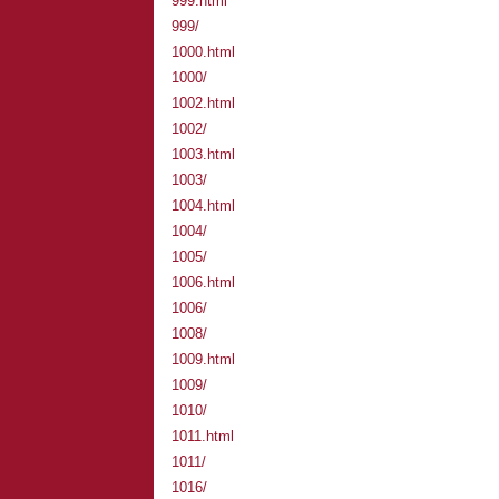
999.html
999/
1000.html
1000/
1002.html
1002/
1003.html
1003/
1004.html
1004/
1005/
1006.html
1006/
1008/
1009.html
1009/
1010/
1011.html
1011/
1016/