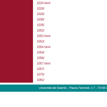
1024.html
1024/
1026/
1030/
1035/
1052/
1053.html
1053/
1054.html
1054/
1056/
1057.html
1057/
1075/
1081/